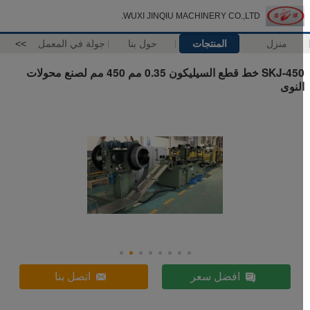
WUXI JINQIU MACHINERY CO.,LTD.
منزل
المنتجات
حول بنا
جولة في المعمل
>>
SKJ-450 خط قطع السيليكون 0.35 مم 450 مم لصنع محولات
لنوى
افضل سعر
اتصل بنا