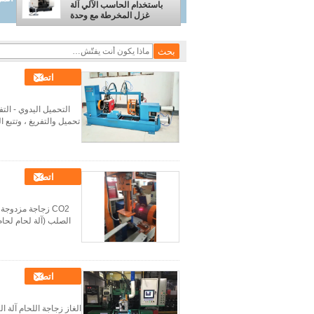
باستخدام الحاسب الآلي آلة
وحدة المغزل المستق
غزل المخرطة مع وحدة
المغزل المستقلة
اتصل
اتصل
الصلب (آلة لحام لحام
اتصل
الغاز زجاجة اللحام آلة