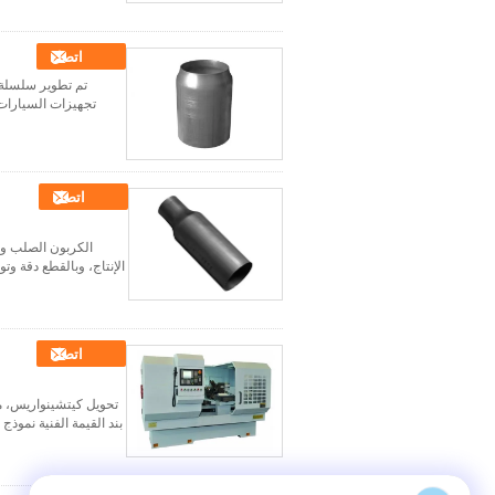
اتصل
تجهيزات السيارات، 
اتصل
الإنتاج، وبالقطع دقة وتو
اتصل