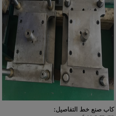
كاب صنع خط التفاصيل: