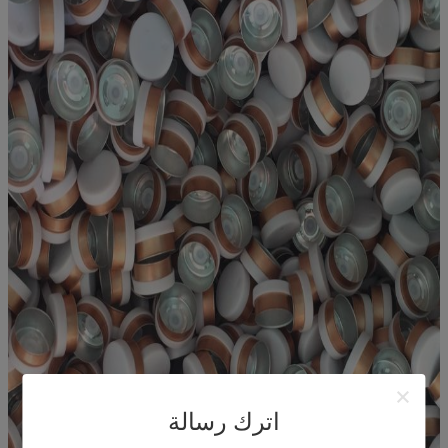
اترك رسالة