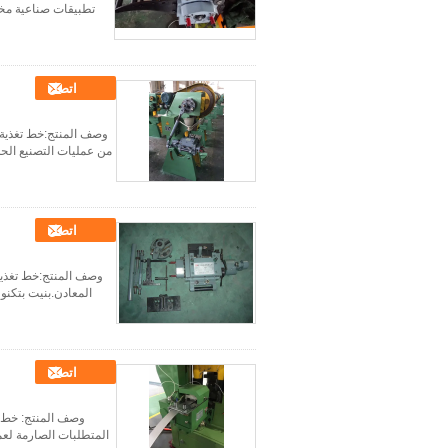
تطبيقات صناعية مختل
اتصل
وصف المنتج:خط تغذية ا
من عمليات التصنيع الحد
اتصل
وصف المنتج:خط تغذية 
المعادن.بنيت بتكنو
اتصل
وصف المنتج: خط تغ
المتطلبات الصارمة لعمل