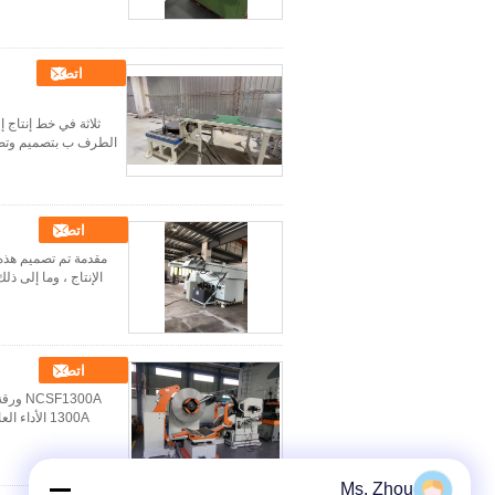
اتصل
ثلاثة في خط إنتاج إ
الطرف ب بتصميم وتصني
اتصل
مقدمة تم تصميم هذه 
الإنتاج ، وما إلى ذل
اتصل
Ms. Zhou