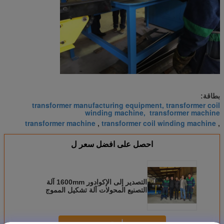
بطاقة:
transformer manufacturing equipment, transformer coil
winding machine, transformer machine
transformer machine
transformer coil winding machine
,
,
احصل على افضل سعر ل
التصدير إلى الإكوادور 1600mm آلة
التصنيع المحولات آلة تشكيل المموج
زعنفة
استمر