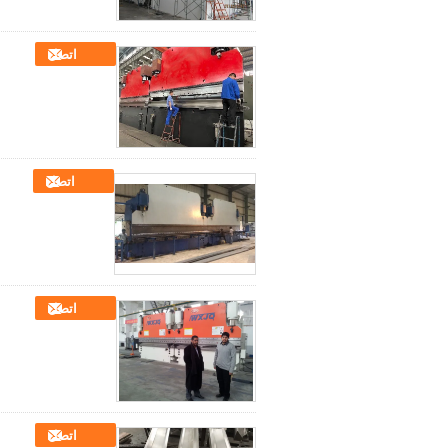
اتصل
اتصل
اتصل
اتصل