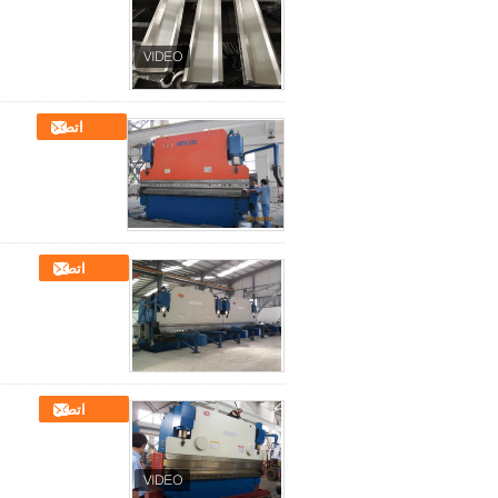
اتصل
اتصل
اتصل