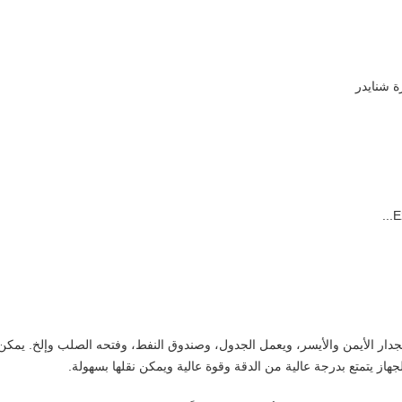
جدار الأيمن والأيسر، ويعمل الجدول، وصندوق النفط، وفتحه الصلب وإلخ. يمكن
لجهاز يتمتع بدرجة عالية من الدقة وقوة عالية ويمكن نقلها بسهولة.