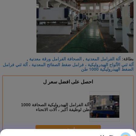
آلة الفرامل المعدنية
الصحافة الفرامل ورقة معدنية
بطاقة:
,
,
آلة ثني الألواح الهيدروليكية ، فرامل ضغط الصفائح المعدنية ، آلة ثني فرامل
الضغط الهيدروليكية 1000 طن
احصل على افضل سعر ل
آلة الفرامل الهيدروليكية الصحافة 1000
طن لوظيفة أكبر ، آلات الانحناء
باستخدام الحاسب الآلي
استمر