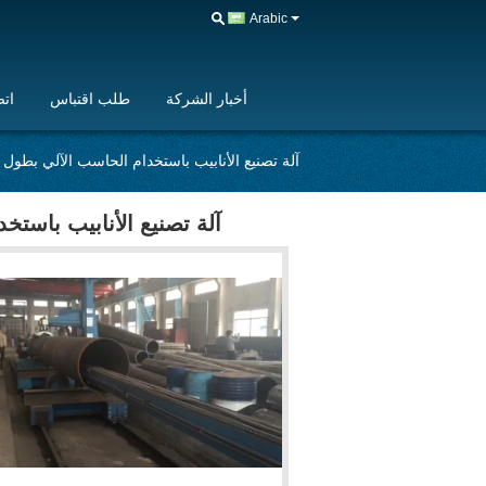
Arabic
أخبار الشركة
طلب اقتباس
اتص
آلة تصنيع الأنابيب باستخدام الحاسب الآلي بطول 12 مترًا مع مصدر لحام لينكولن
آلة تصنيع الأنابيب باستخدام الحاسب الآ