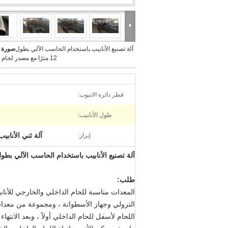
آلة تصنيع الأنابيب باستخدام الحاسب الآلي بطول
صورة ك
12 مترًا مع مصدر لحام لينكولن
قطر دائرة الانبوب:
طول الأنابيب:
آلة ثني الأنابيب
إبراز:
آلة تصنيع الأنابيب باستخدام الحاسب الآلي بطول 12 مترًا مع مصدر لحام لينك
طلب:
المعدات مناسبة للحام الداخلي والخارجي للأن
الترولي وجهاز الأسطوانة ، ومجموعة من معدات 
اللحام لأسفل للحام الداخلي أولاً ، وبعد الانت