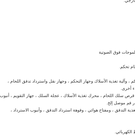
خارجي.
الموجات فوق الصوتية
ام تحكم.
 وآلية تغذية الأسلاك وجهاز التحكم ، وجهاز نقل واسترداد تدفق اللحام ،
ء أخرى.
رص سلك اللحام ، محرك تغذية الأسلاك ، عجلة السلك ، جهاز التقويم ، أنبوب
 فم موصل إلخ.
ذية التدفق ، ومفتاح هوائي ، وفوهة استرداد التدفق ، وأنبوب الاسترداد ،
 الكهربائي.