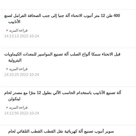
400 طن 12 متر أنبوب الانحناء آلة جنبا إلى جنب الصحافة الفرامل لصنع
الأنابيب
قراءة المزيد
2022-10-24 14:13:13
قبل الانحناء سمكا ألواح الصلب آلة تصنيع المواسير للمعدات الكيماويات
البترولية
قراءة المزيد
2022-10-24 14:10:25
آلة تصنيع الأنابيب باستخدام الحاسب الآلي بطول 12 مترًا مع مصدر لحام
لينكولن
قراءة المزيد
2022-10-24 14:12:50
سوبر أنبوب تصنيع آلة كهربائية نقل القطب القطب التلقائي لحام