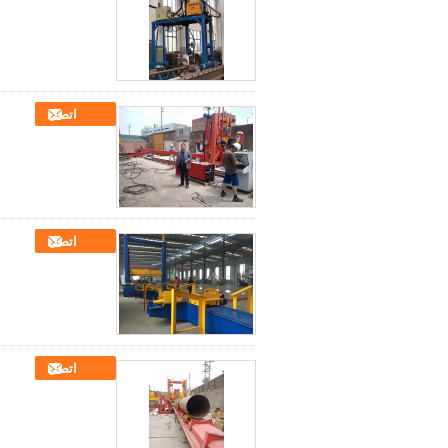
اتصل
اتصل
اتصل