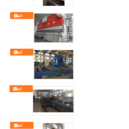
اتصل
اتصل
اتصل
اتصل