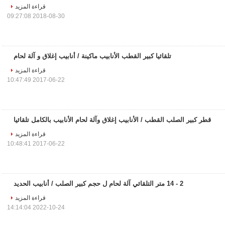
قراءة المزيد
2018-08-30 09:27:08
تلقائيا كبير القطب الأنابيب ماكينة / أنابيب إغلاق و آلة لحام
قراءة المزيد
2017-06-22 10:47:49
قطر كبير الصلب القطب / الأنابيب إغلاق وآلة لحام الأنابيب بالكامل تلقائيا
قراءة المزيد
2017-06-22 10:48:41
2 - 14 متر التلقائي آلة لحام ل حجم كبير الصلب / أنابيب الحديد
قراءة المزيد
2022-10-24 14:14:04