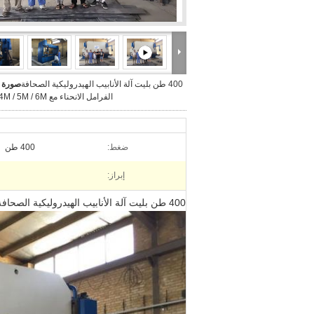
400 طن بليت آلة الأنابيب الهيدروليكية الصحافة
صورة ك
الفرامل الانحناء مع 3.2M / 4M / 5M / 6M
ضغط:
400 طن
إبراز:
400 طن بليت آلة الأنابيب الهيدروليكية الصحافة الفرامل الانحناء مع 3.2M / 4M / 5M / 6M