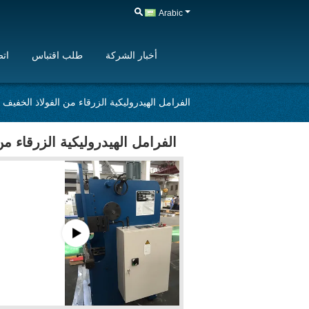
Arabic
أخبار الشركة
طلب اقتباس
اتص
الفرامل الهيدروليكية الزرقاء من الفولاذ الخفيف بزاوية ا
الفرامل الهيدروليكية الزرقاء من الفو