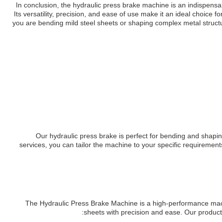
In conclusion, the hydraulic press brake machine is an indispensa
Its versatility, precision, and ease of use make it an ideal choice 
you are bending mild steel sheets or shaping complex metal structu
Our hydraulic press brake is perfect for bending and shapi
services, you can tailor the machine to your specific requirement
The Hydraulic Press Brake Machine is a high-performance ma
sheets with precision and ease. Our product 