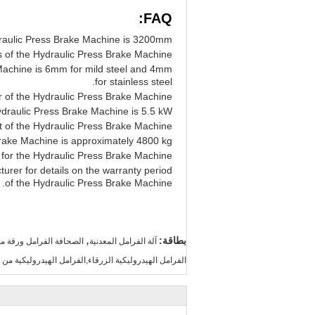
FAQ:
raulic Press Brake Machine is 3200mm.
 of the Hydraulic Press Brake Machine?
Machine is 6mm for mild steel and 4mm
for stainless steel.
 of the Hydraulic Press Brake Machine?
draulic Press Brake Machine is 5.5 kW.
t of the Hydraulic Press Brake Machine?
rake Machine is approximately 4800 kg.
 for the Hydraulic Press Brake Machine?
turer for details on the warranty period
of the Hydraulic Press Brake Machine.
,
بطاقة:
آلة الفرامل المعدنية
الصحافة الفرامل ورقة مع
الفرامل الهيدروليكية الزرقاء,الفرامل الهيدروليكية من الصلب الخفيف,135° زاوية الانحن