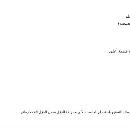
ة فضية أعلى
,
,
رطة
التصنيع باستخدام الحاسب الآلي مخرطة الغزل,معدن الغزل آلة مخرطة