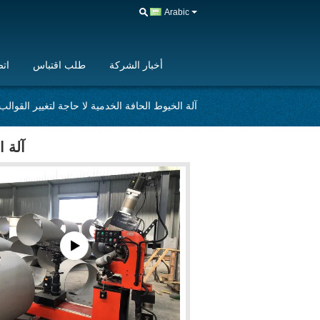
Arabic
أخبار الشركة
طلب اقتباس
اتص
آلة الخيوط الحافة الخدمية لا حاجة لتغيير القوالب
آلة ا