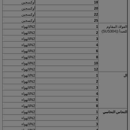
18
أوكسجين
20
أوكسجين
22
أوكسجين
25
أوكسجين
الفولاذ المقاوم
1
N2/الهواء
للصدأ ((SUS304)
2
N2/الهواء
3
N2/الهواء
4
N2/الهواء
6
N2/الهواء
8
N2/الهواء
10
N2/الهواء
12
N2/الهواء
ال
1
N2/الهواء
2
N2/الهواء
3
N2/الهواء
4
N2/الهواء
6
N2/الهواء
8
N2/الهواء
النحاس النحاسي
1
N2/الهواء
2
N2/الهواء
3
N2/الهواء